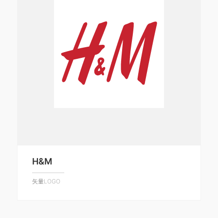
H&M
矢量LOGO