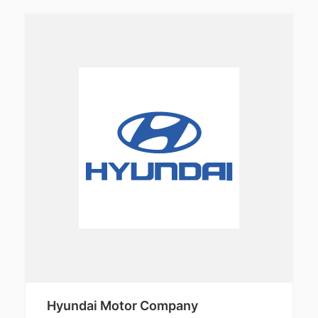
Hyundai Motor Company