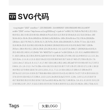
SVG代码
Tags
矢量LOGO