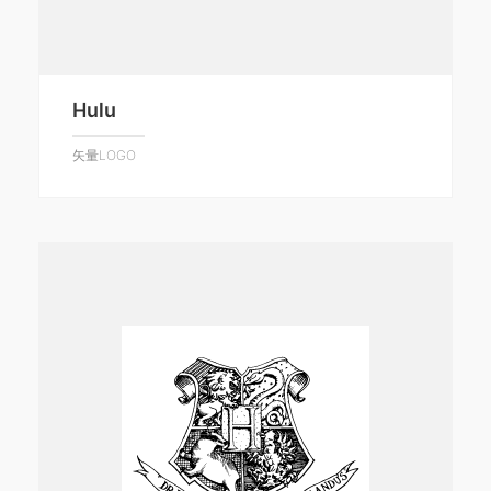
Hulu
矢量LOGO