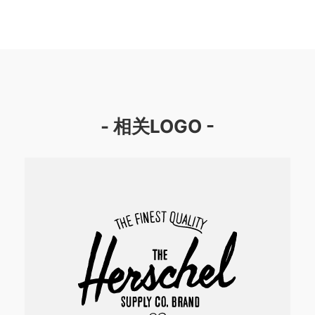
- 相关LOGO -