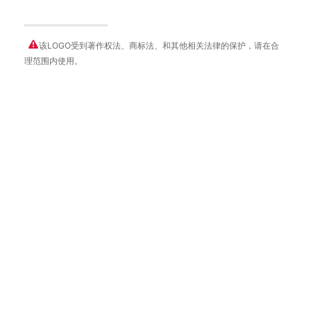
该LOGO受到著作权法、商标法、和其他相关法律的保护，请在合
理范围内使用。