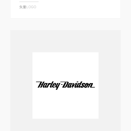
矢量LOGO