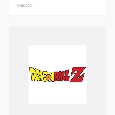
矢量LOGO