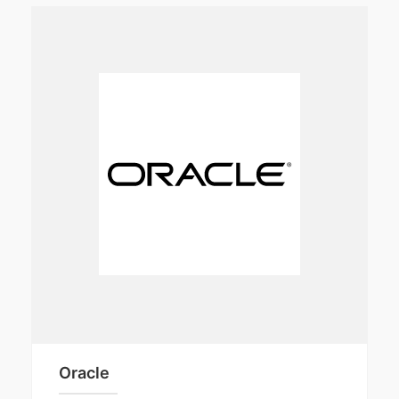
Oracle