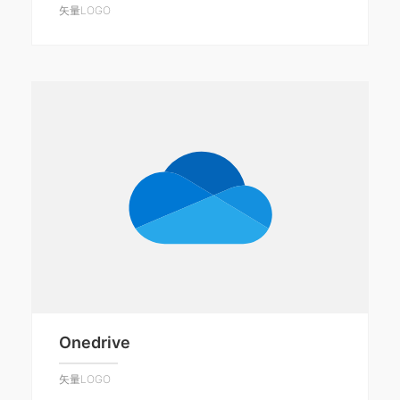
矢量LOGO
Onedrive
矢量LOGO