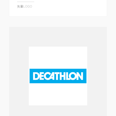
矢量LOGO