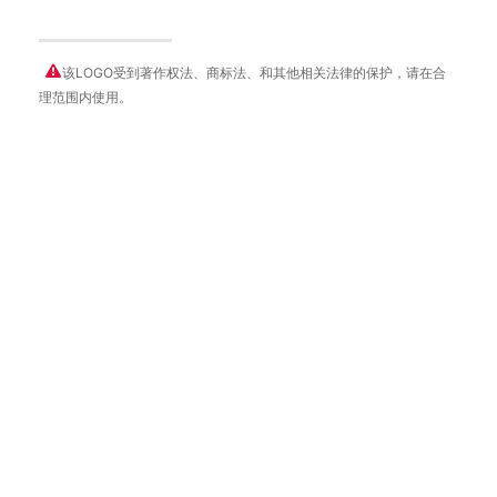
该LOGO受到著作权法、商标法、和其他相关法律的保护，请在合
理范围内使用。