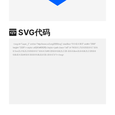
SVG代码