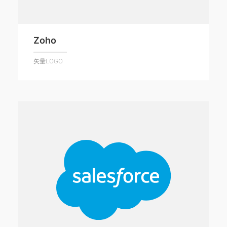
Zoho
矢量LOGO