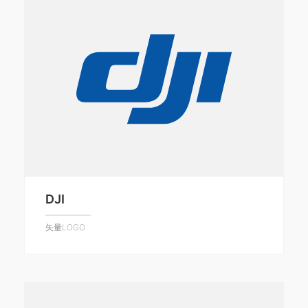
DJI
矢量LOGO