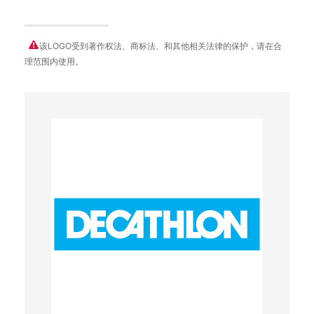
该LOGO受到著作权法、商标法、和其他相关法律的保护，请在合
理范围内使用。