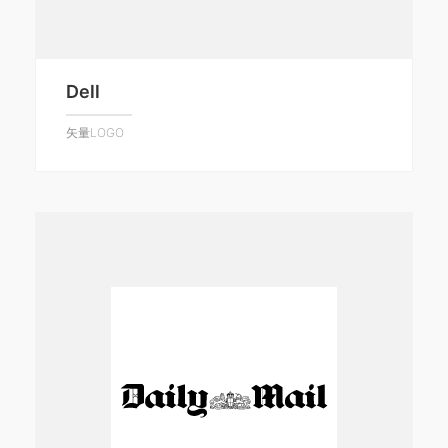
Dell
矢量LOGO