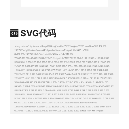
SVG代码