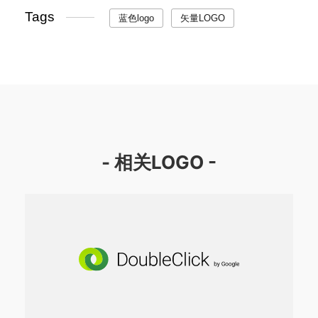
Tags
蓝色logo
矢量LOGO
- 相关LOGO -