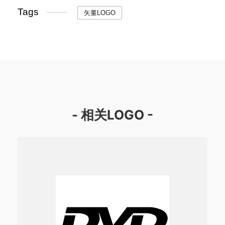
Tags
矢量LOGO
- 相关LOGO -