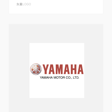
矢量LOGO