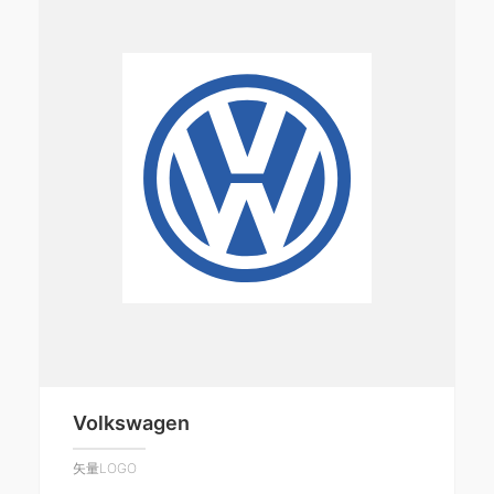
Volkswagen
矢量LOGO