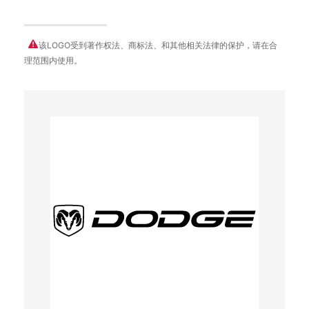
该LOGO受到著作权法、商标法、和其他相关法律的保护，请在合
理范围内使用。