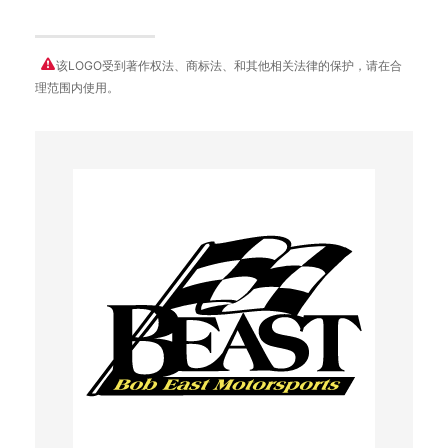
该LOGO受到著作权法、商标法、和其他相关法律的保护，请在合
理范围内使用。