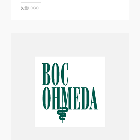
矢量LOGO