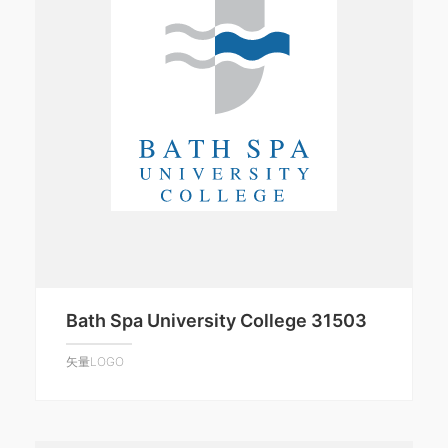
Bath Spa University College 31503
矢量LOGO