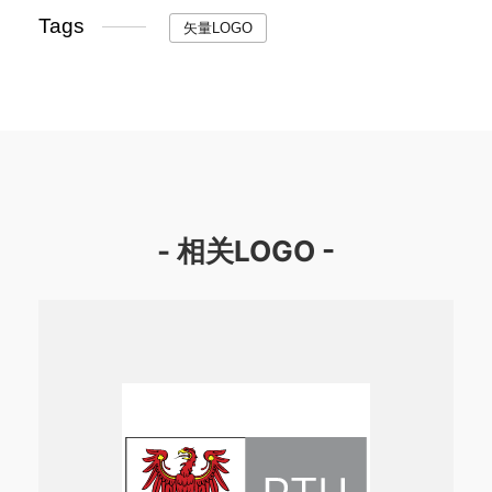
Tags
矢量LOGO
- 相关LOGO -