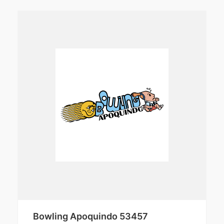
Bowling Apoquindo 53457