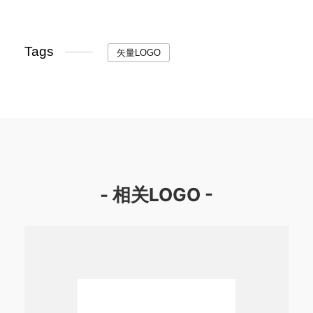
Tags
矢量LOGO
- 相关LOGO -