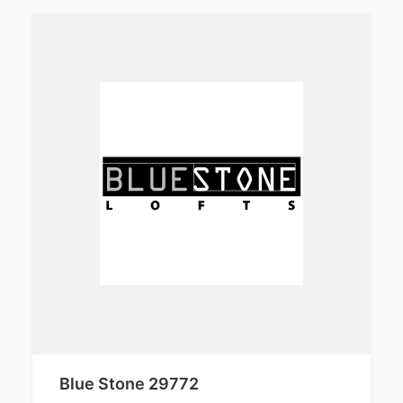
Blue Stone 29772