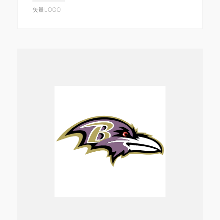
矢量LOGO