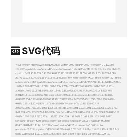
SVG代码