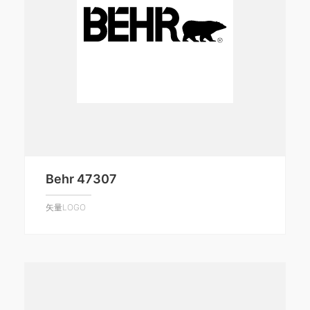
Behr 47307
矢量LOGO