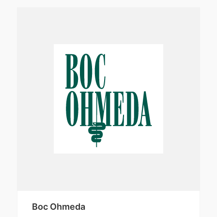
Boc Ohmeda