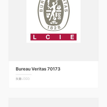
Bureau Veritas 70173
矢量LOGO