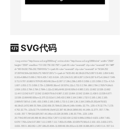
SVG代码