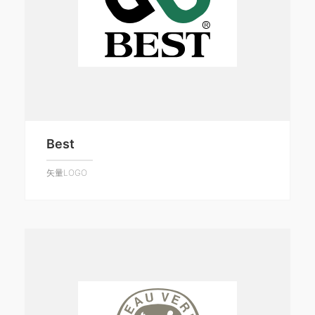
Best
矢量LOGO