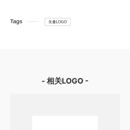
Tags
矢量LOGO
- 相关LOGO -