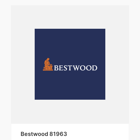
Bestwood 81963