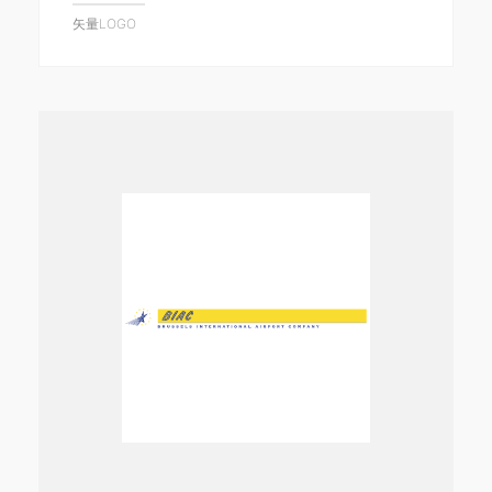
矢量LOGO