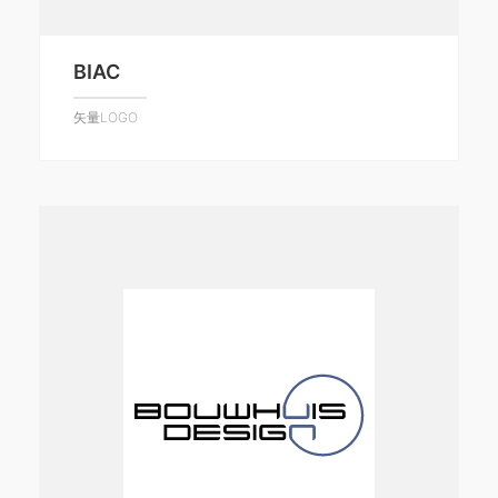
BIAC
矢量LOGO