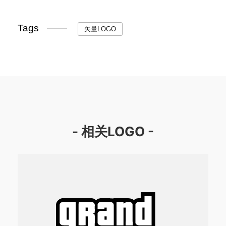
Tags
矢量LOGO
- 相关LOGO -