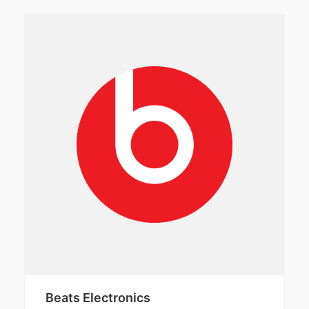
Beats Electronics