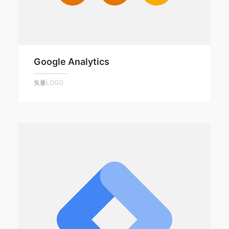
Google Analytics
矢量LOGO