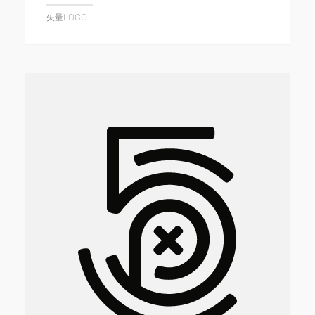
矢量LOGO