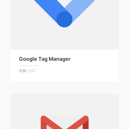
Google Tag Manager
矢量LOGO