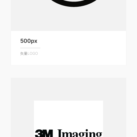
500px
矢量LOGO