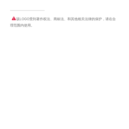
该LOGO受到著作权法、商标法、和其他相关法律的保护，请在合
理范围内使用。