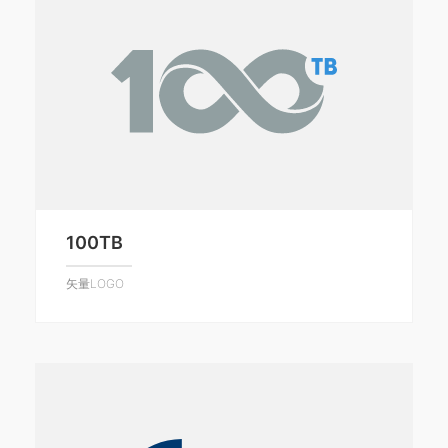
100TB
矢量LOGO