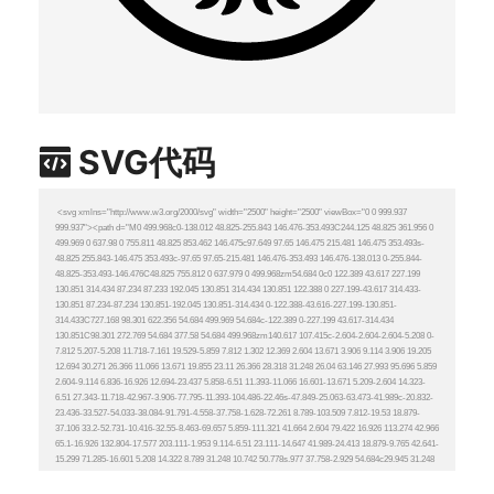
SVG代码