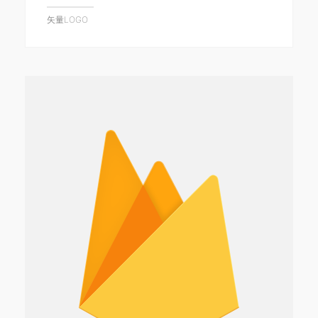
矢量LOGO