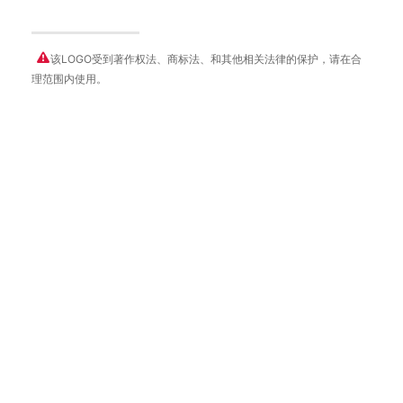
该LOGO受到著作权法、商标法、和其他相关法律的保护，请在合
理范围内使用。