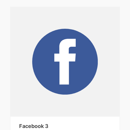
Facebook 3