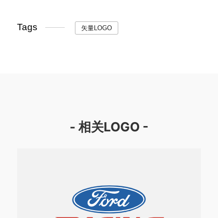
Tags
矢量LOGO
- 相关LOGO -