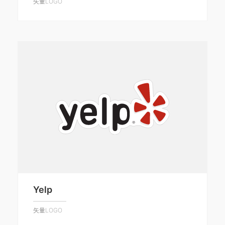
矢量LOGO
Yelp
矢量LOGO