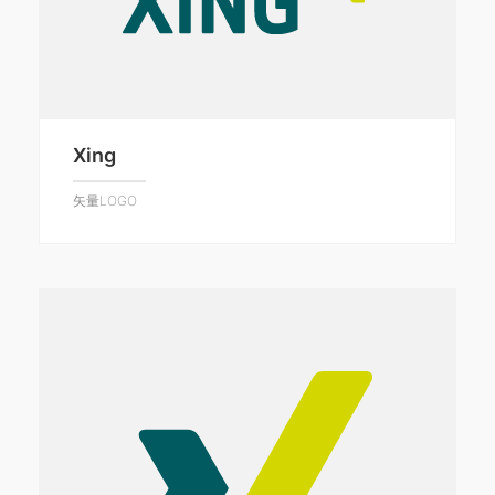
Xing
矢量LOGO