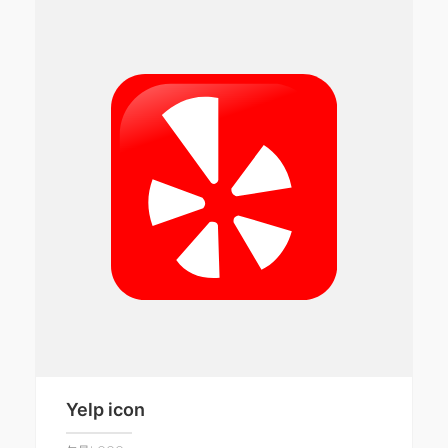
Yelp icon