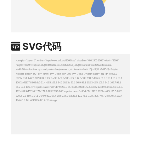
SVG代码