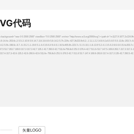
SVG代码
矢量LOGO