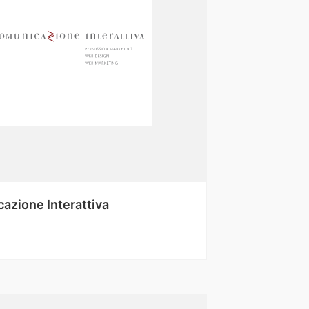
azione Interattiva