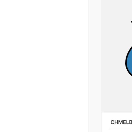
CHMELB