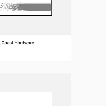
o Coast Hardware