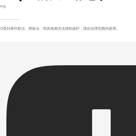
svg
GO受到著作权法、商标法、和其他相关法律的保护，请在合理范围内使用。