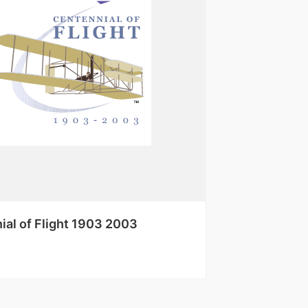
ial of Flight 1903 2003