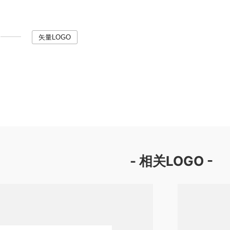
矢量LOGO
- 相关LOGO -