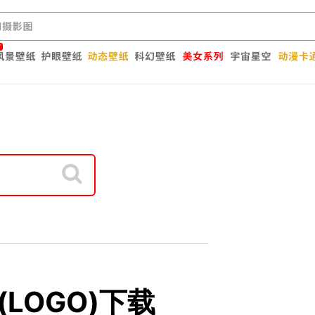
志(LOGO)下载