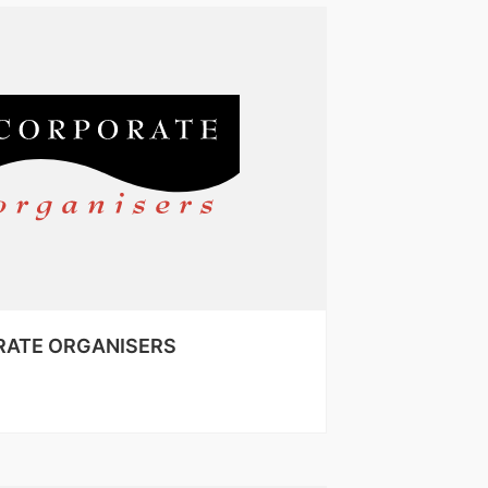
ATE ORGANISERS