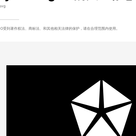
svg
GO受到著作权法、商标法、和其他相关法律的保护，请在合理范围内使用。