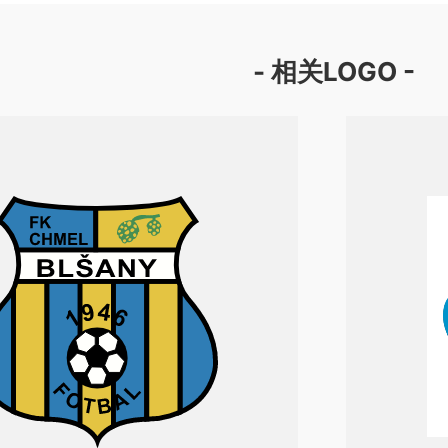
- 相关LOGO -