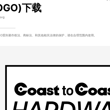
OGO)下载
svg
GO受到著作权法、商标法、和其他相关法律的保护，请在合理范围内使用。