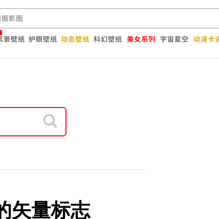
are的矢量标志