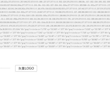
矢量LOGO