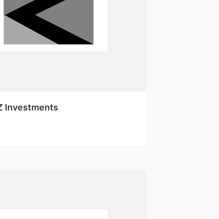
 Z Investments