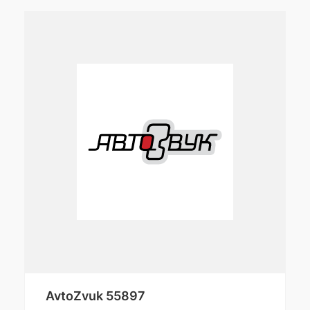
AvtoZvuk 55897