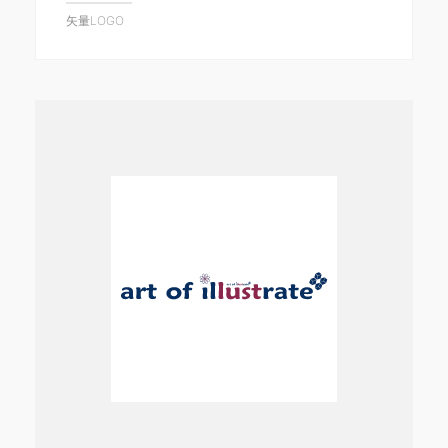
矢量LOGO