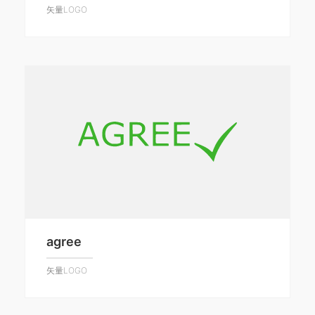
矢量LOGO
agree
矢量LOGO