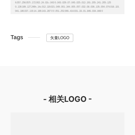
Tags
矢量LOGO
- 相关LOGO -