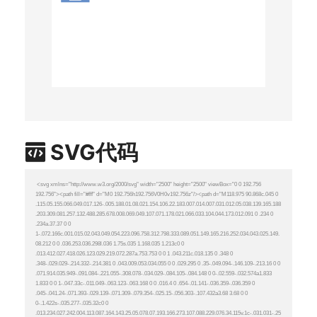
SVG代码