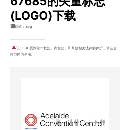
67685的矢量标志
(LOGO)下载
格式：.svg
该LOGO受到著作权法、商标法、和其他相关法律的保护，请在合
理范围内使用。