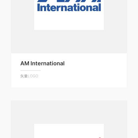
AM International
矢量LOGO