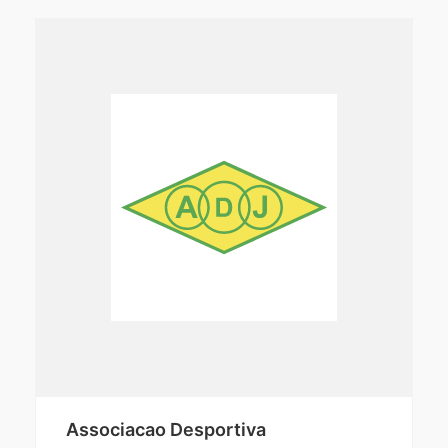
Associacao Desportiva