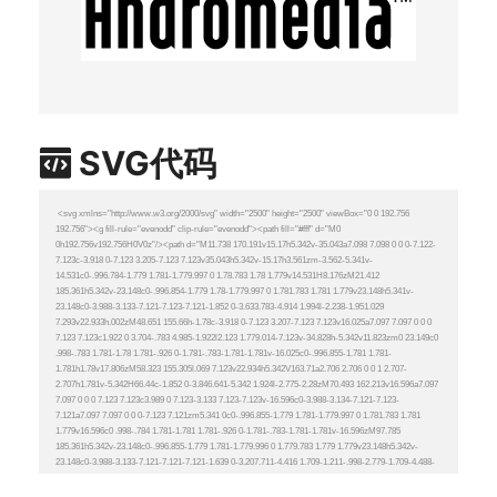
SVG代码