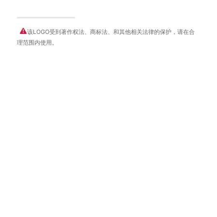
该LOGO受到著作权法、商标法、和其他相关法律的保护，请在合
理范围内使用。