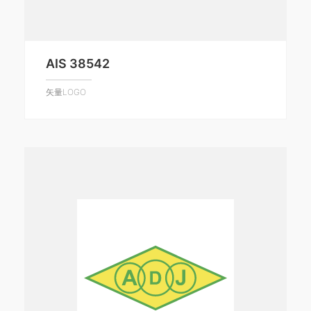
AIS 38542
矢量LOGO