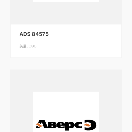
ADS 84575
矢量LOGO