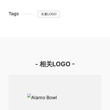
Tags
矢量LOGO
- 相关LOGO -