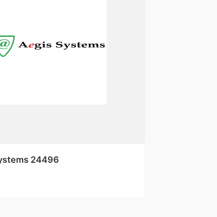
Systems 24496