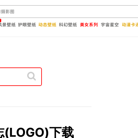
标志(LOGO)下载