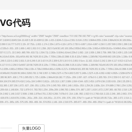
SVG代码
矢量LOGO