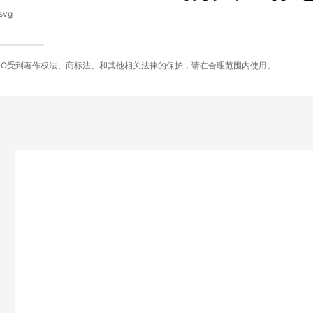
svg
GO受到著作权法、商标法、和其他相关法律的保护，请在合理范围内使用。