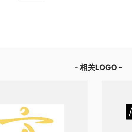
- 相关LOGO -