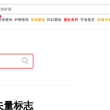
k的矢量标志