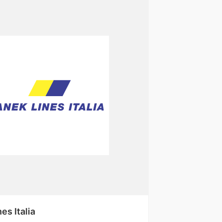
es Italia