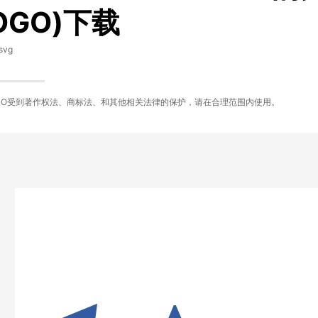
OGO)下载
svg
GO受到著作权法、商标法、和其他相关法律的保护，请在合理范围内使用。