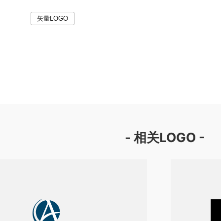
矢量LOGO
- 相关LOGO -