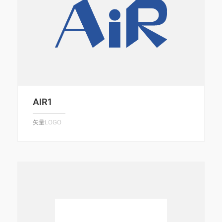
AIR1
矢量LOGO