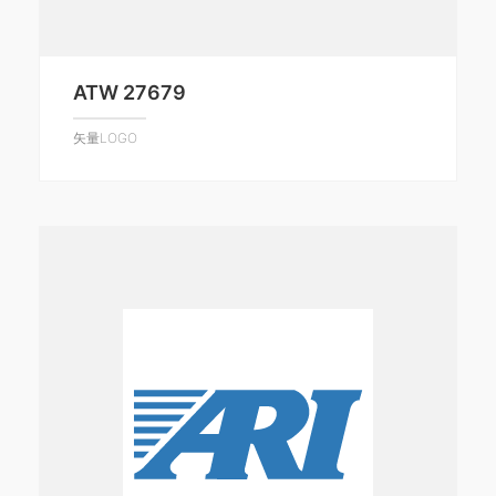
ATW 27679
矢量LOGO