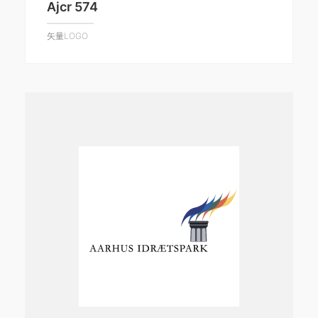
Ajcr 574
矢量LOGO