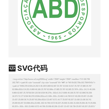
SVG代码