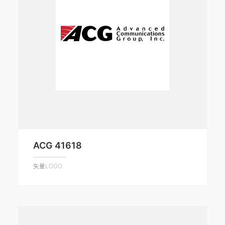
ACG 41618
矢量LOGO