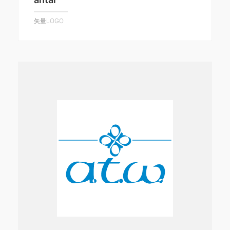
矢量LOGO