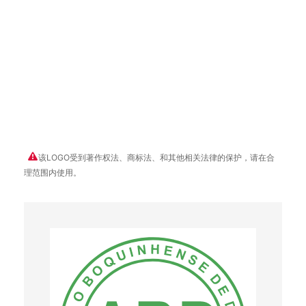
该LOGO受到著作权法、商标法、和其他相关法律的保护，请在合
理范围内使用。