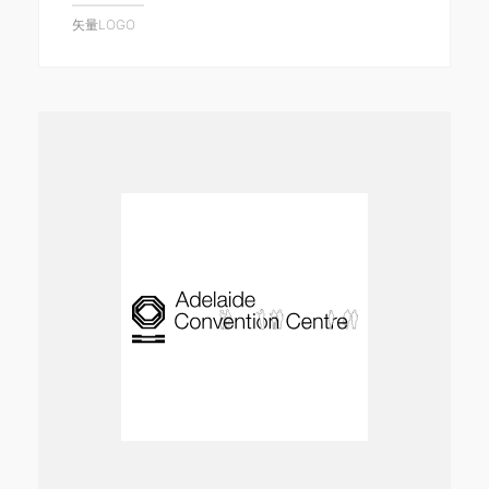
矢量LOGO