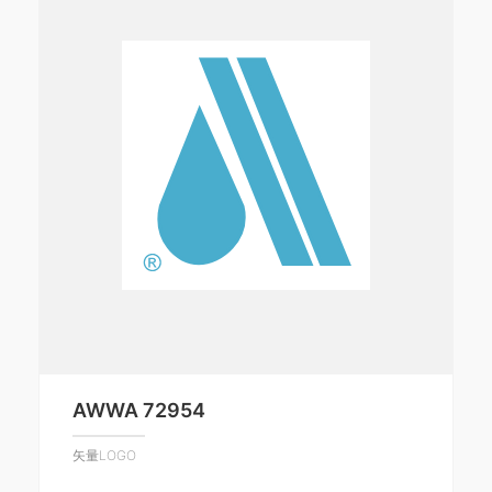
AWWA 72954
矢量LOGO