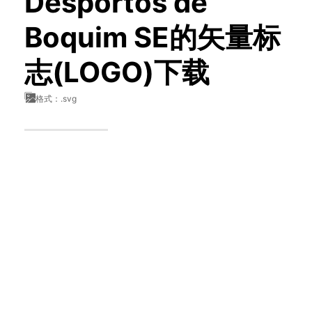
Desportos de
Boquim SE的矢量标
志(LOGO)下载
格式：.svg