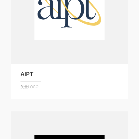
AIPT
矢量LOGO