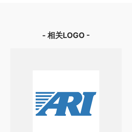
- 相关LOGO -