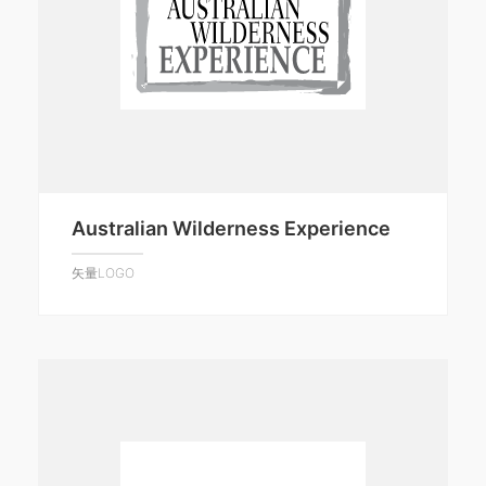
Australian Wilderness Experience
矢量LOGO