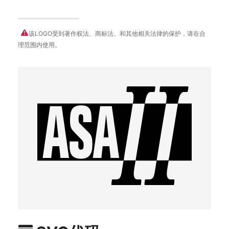
该LOGO受到著作权法、商标法、和其他相关法律的保护，请在合
理范围内使用。