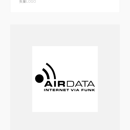
矢量LOGO