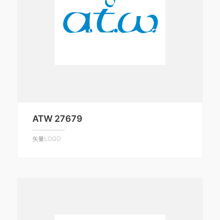
ATW 27679
矢量LOGO