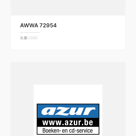
AWWA 72954
矢量LOGO