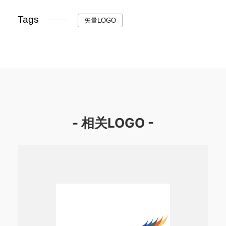
Tags
矢量LOGO
- 相关LOGO -