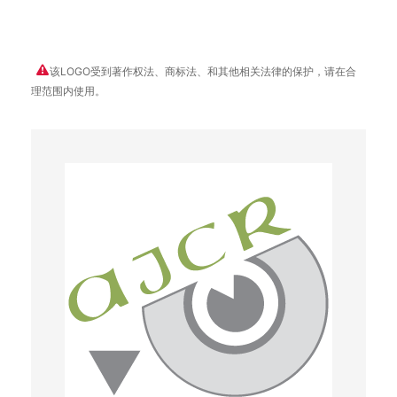
该LOGO受到著作权法、商标法、和其他相关法律的保护，请在合
理范围内使用。