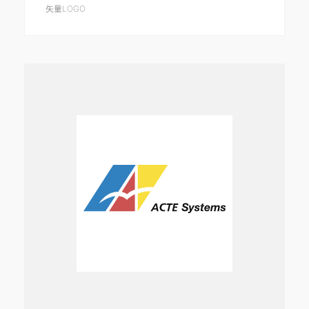
矢量LOGO