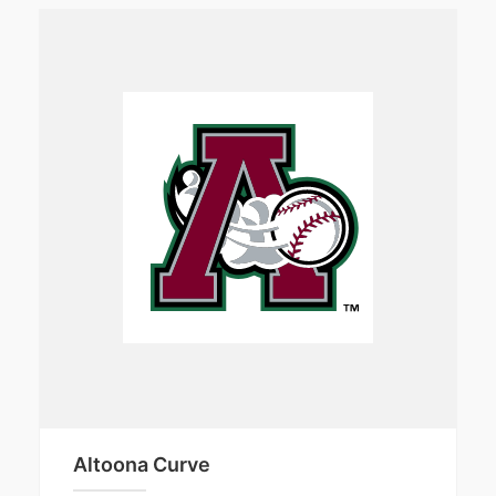
Altoona Curve