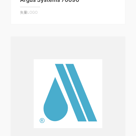
矢量LOGO