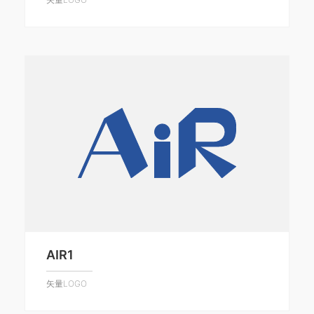
AIR1
矢量LOGO