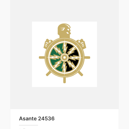
Asante 24536