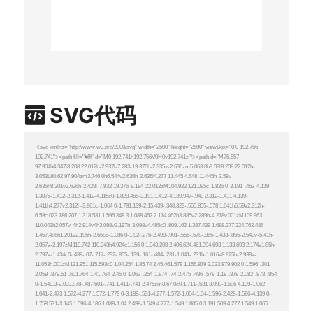
SVG代码