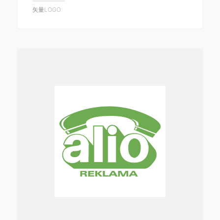
矢量LOGO