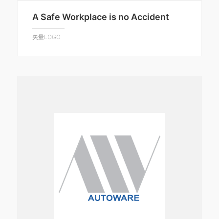
A Safe Workplace is no Accident
矢量LOGO