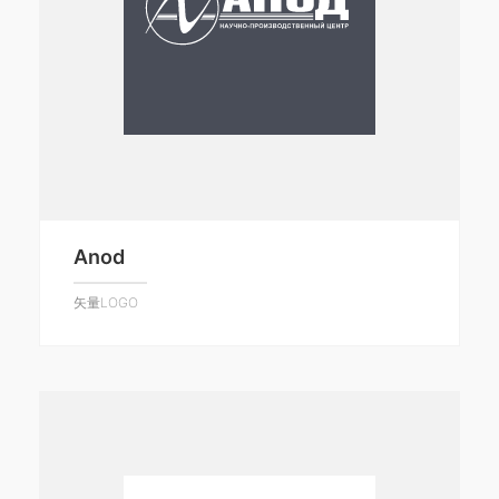
Anod
矢量LOGO