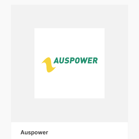
Auspower