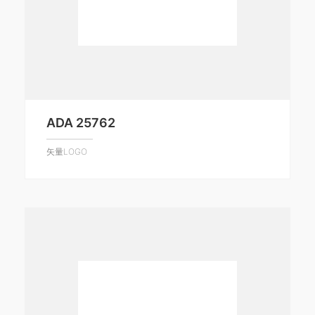
ADA 25762
矢量LOGO