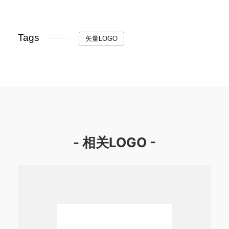
Tags
矢量LOGO
- 相关LOGO -