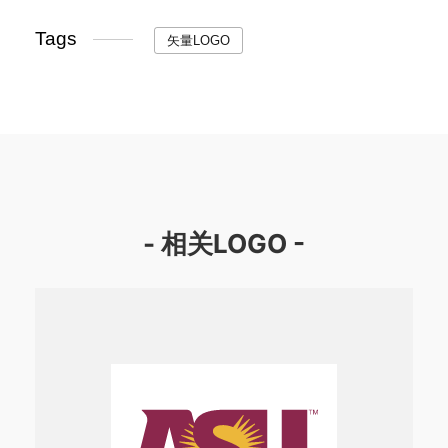
Tags
矢量LOGO
- 相关LOGO -