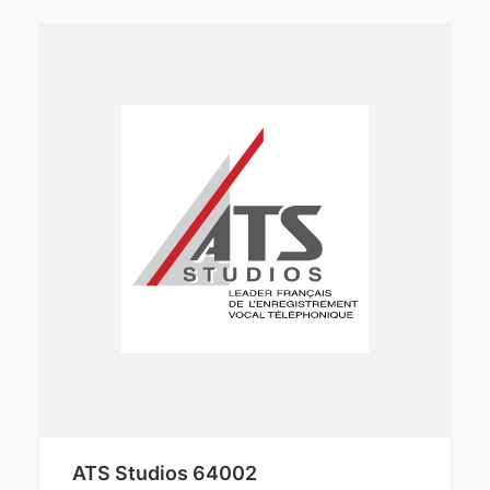
ATS Studios 64002