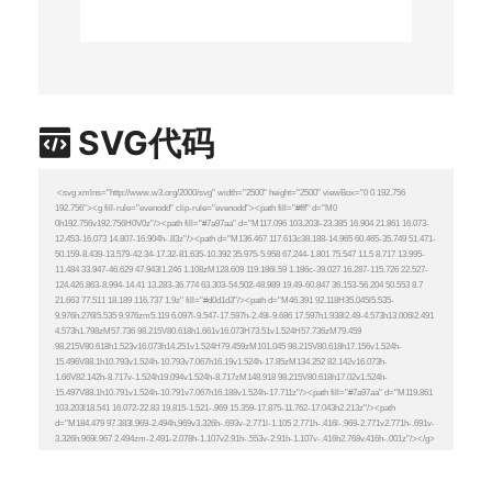
SVG代码