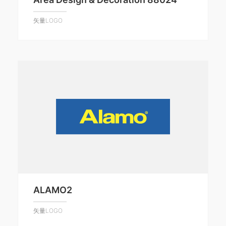
矢量LOGO
ALAMO2
矢量LOGO