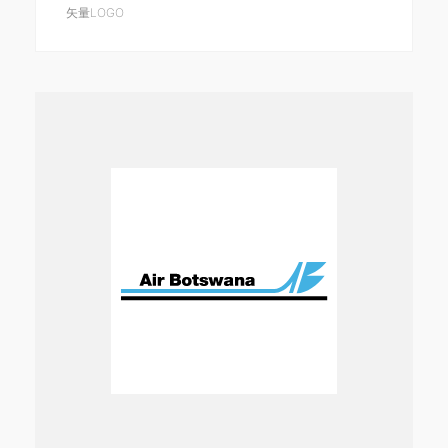
矢量LOGO