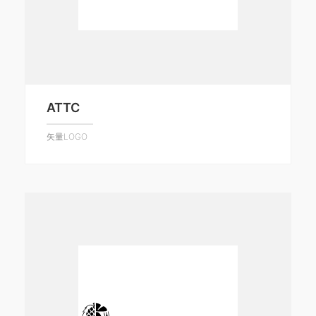
ATTC
矢量LOGO