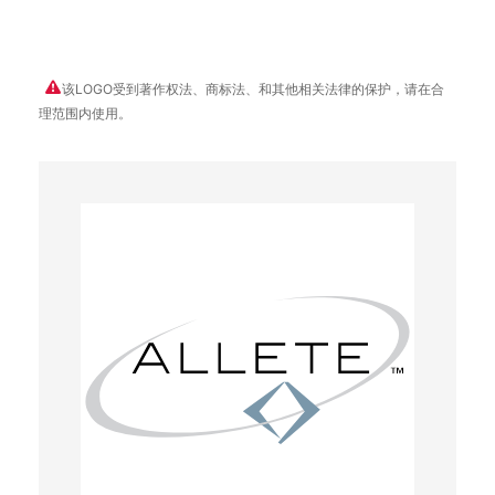
该LOGO受到著作权法、商标法、和其他相关法律的保护，请在合
理范围内使用。