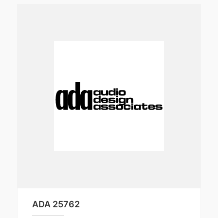
ADA 25762