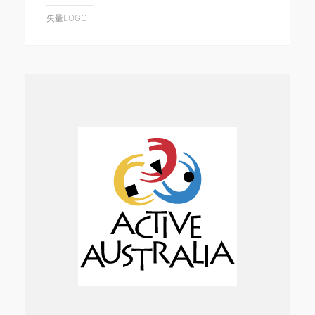
矢量LOGO