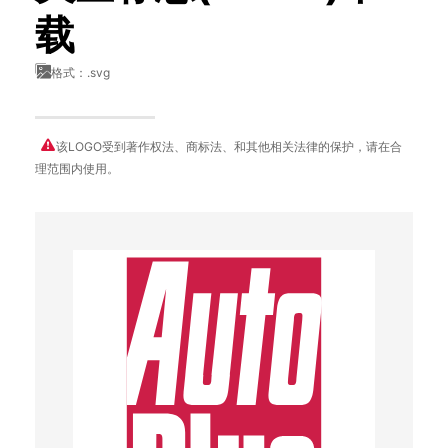
载
格式：.svg
该LOGO受到著作权法、商标法、和其他相关法律的保护，请在合
理范围内使用。