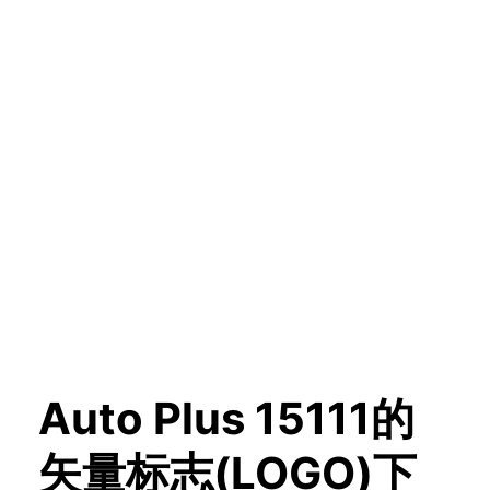
Auto Plus 15111的
矢量标志(LOGO)下