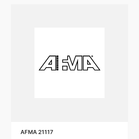
AFMA 21117