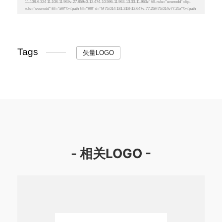
Tags
矢量LOGO
- 相关LOGO -