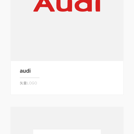
audi
矢量LOGO