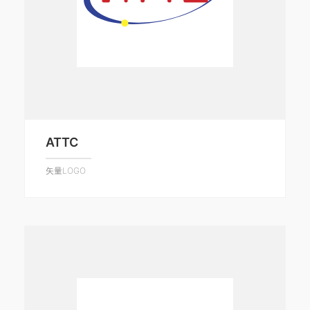
ATTC
矢量LOGO