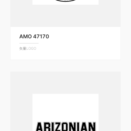
AMO 47170
矢量LOGO