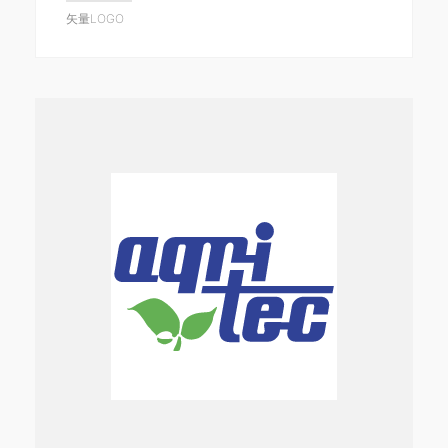
矢量LOGO