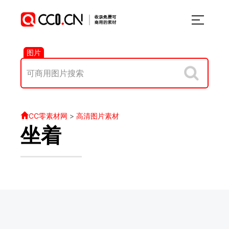
图片
CC零素材网
>
高清图片素材
坐着