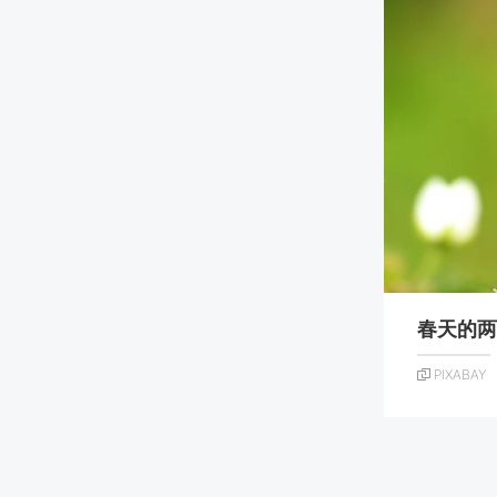
春天的两
PIXABAY