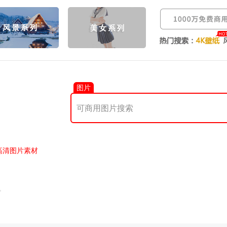
图片
高清图片素材