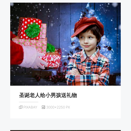
圣诞老人给小男孩送礼物
PIXABAY
3000×2250 PX