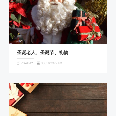
圣诞老人、圣诞节、礼物
PIXABAY
3365×2327 PX