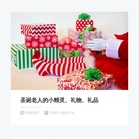
圣诞老人的小精灵、礼物、礼品
PIXABAY
5760×3840 PX