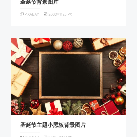
圣诞节背景图片
PIXABAY
2000×1125 PX
圣诞节主题小黑板背景图片