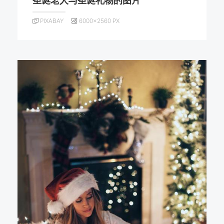
圣诞老人与圣诞礼物的图片
PIXABAY
6000×2560 PX