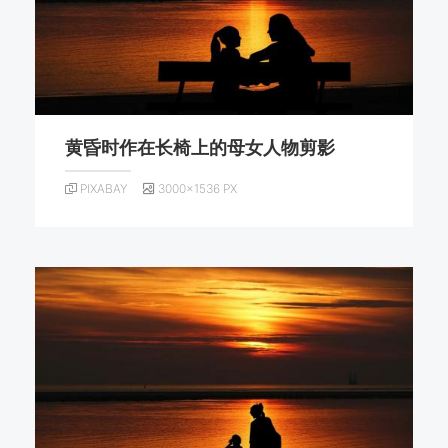
黄昏时作在长椅上的母女人物剪影
PIXABAY
3000×1536 PX