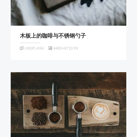
木板上的咖啡与不锈钢勺子
UNSPLASH
4480×6720 PX