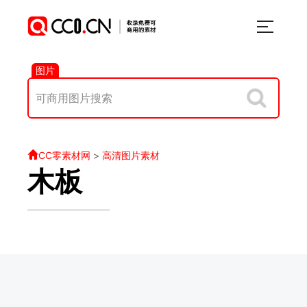
图片
CC零素材网
>
高清图片素材
木板