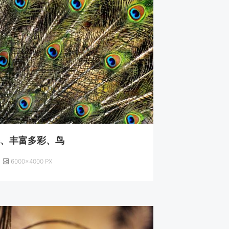
毛、丰富多彩、鸟
6000×4000 PX