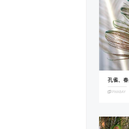
孔雀、春
PIXABAY