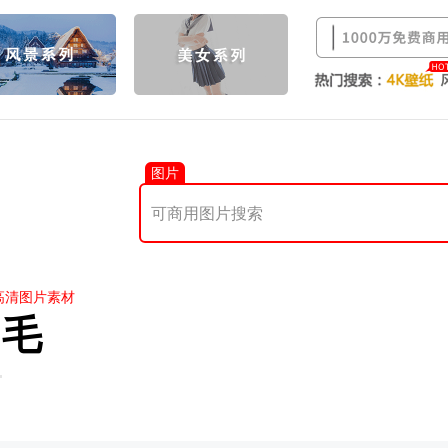
图片
高清图片素材
羽毛