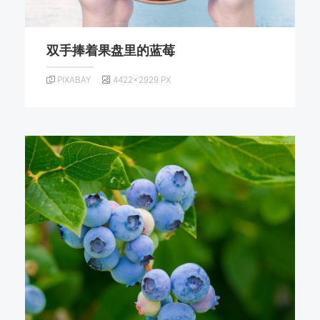
双手捧着果盘里的蓝莓
PIXABAY
4422×2929 PX