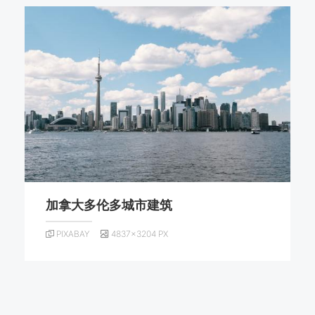
加拿大多伦多城市建筑
PIXABAY
4837×3204 PX