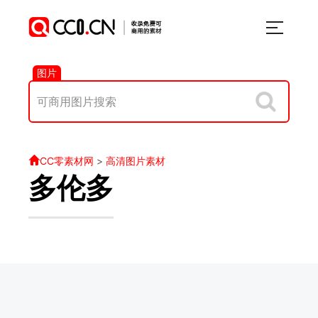
图片
CC零素材网
>
高清图片素材
多伦多