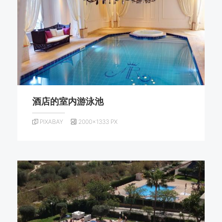
酒店的室内游泳池
PIXABAY
2000×1333 PX