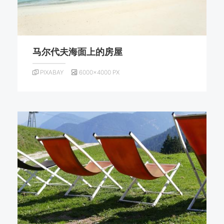
马尔代夫海面上的房屋
PIXABAY
6000×4000 PX