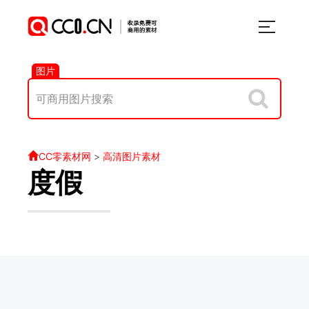
图片
CC零素材网
>
高清图片素材
度假