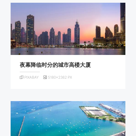
夜幕降临时分的城市高楼大厦
PIXABAY
5180×2362 PX