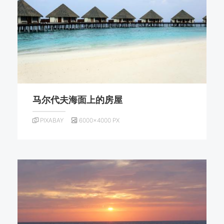
马尔代夫海面上的房屋
PIXABAY
6000×4000 PX