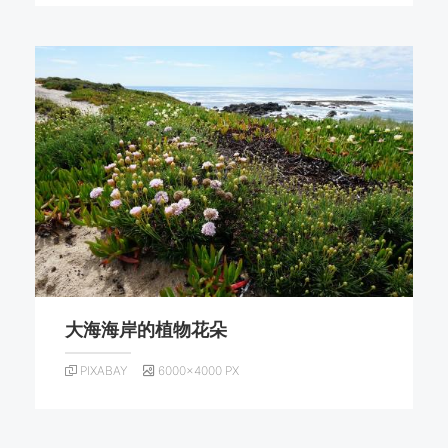
大海海岸的植物花朵
PIXABAY
6000×4000 PX