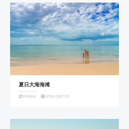
夏日大海海滩
PIXABAY
4000×2667 PX