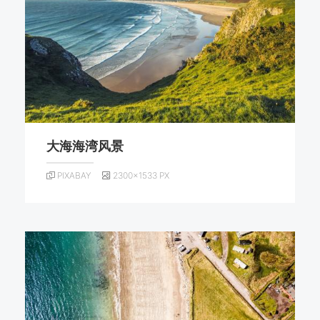
大海海湾风景
PIXABAY
2300×1533 PX