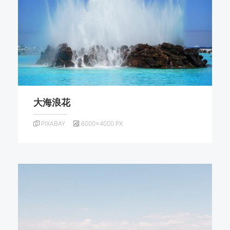
大海浪花
PIXABAY
6000×4000 PX