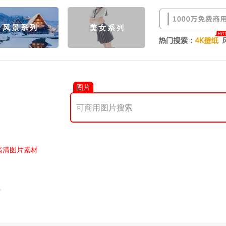
图片
高清图片素材