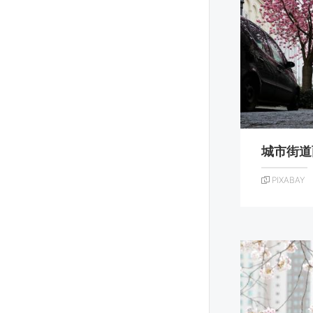
城市街道
PIXABAY