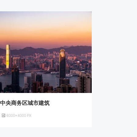
约中央商务区城市建筑
6000×4000 PX