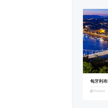
匈牙利布
PIXABAY