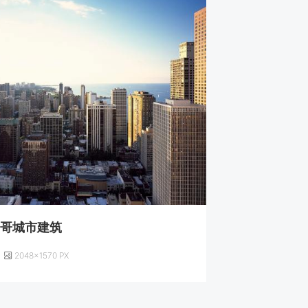
加哥城市建筑
2048×1570 PX