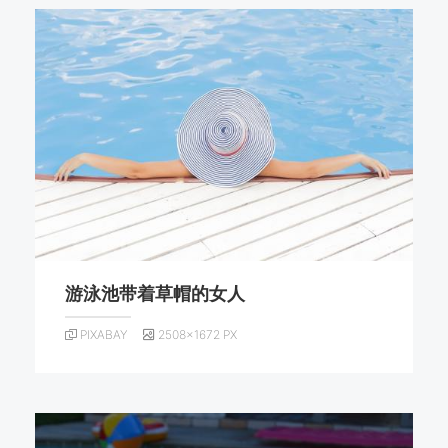
游泳池带着草帽的女人
PIXABAY
2508×1672 PX