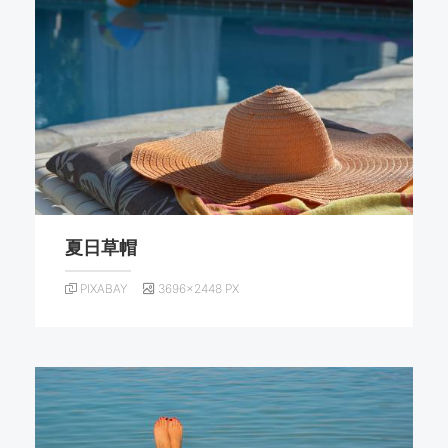
夏日草帽
PIXABAY
3696×2448 PX