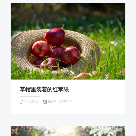
草帽里装着的红苹果
PIXABAY
5065×3377 PX