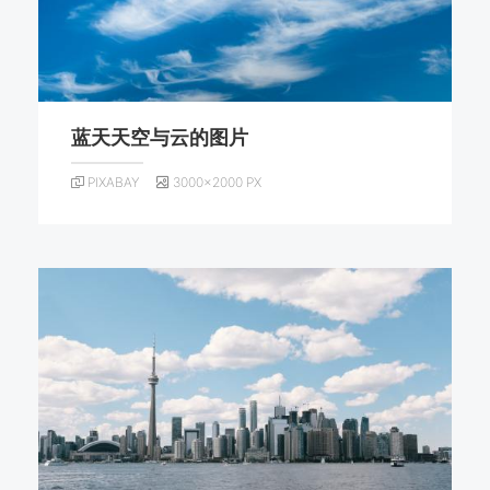
蓝天天空与云的图片
PIXABAY
3000×2000 PX