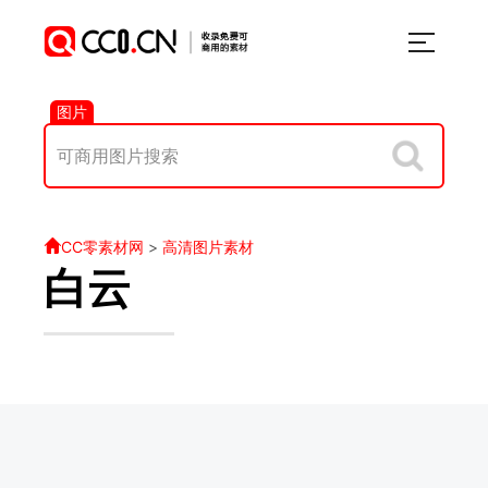
图片
CC零素材网
>
高清图片素材
白云