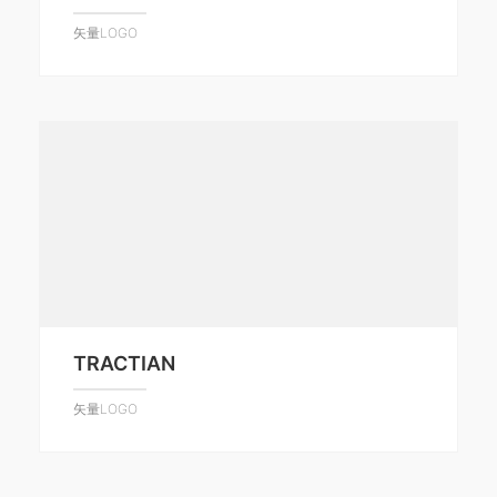
矢量LOGO
TRACTIAN
矢量LOGO