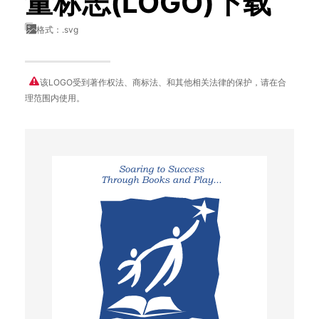
量标志(LOGO)下载
格式：.svg
该LOGO受到著作权法、商标法、和其他相关法律的保护，请在合
理范围内使用。