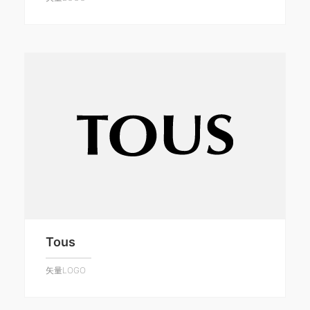
Tous
矢量LOGO