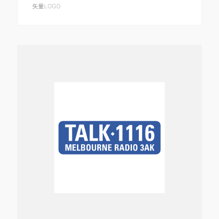
矢量LOGO