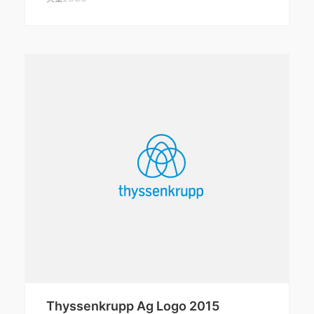
Thyssenkrupp Ag Logo 2015