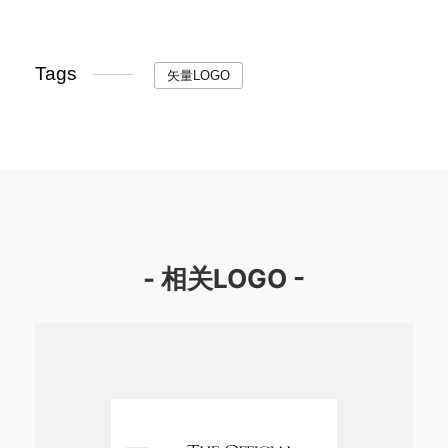
Tags
矢量LOGO
- 相关LOGO -