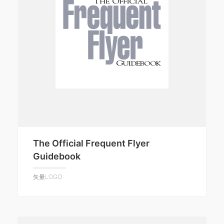
The Official Frequent Flyer
Guidebook
矢量LOGO