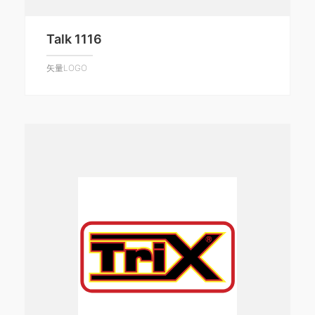
Talk 1116
矢量LOGO