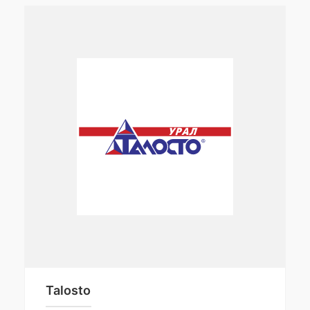
Talosto