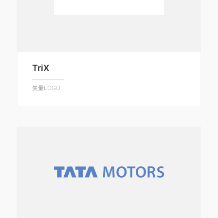
TriX
矢量LOGO