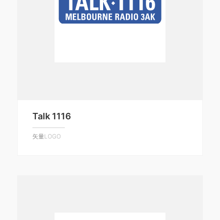
Talk 1116
矢量LOGO