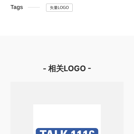
Tags
矢量LOGO
- 相关LOGO -