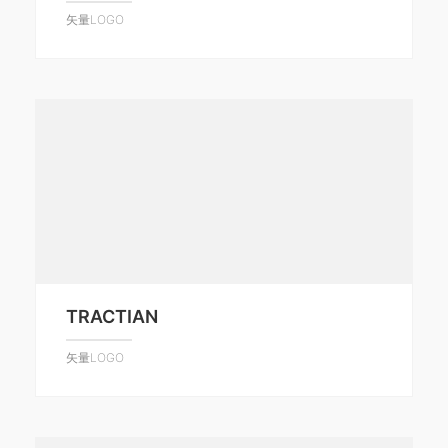
矢量LOGO
TRACTIAN
矢量LOGO