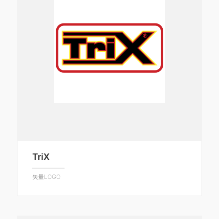
TriX
矢量LOGO