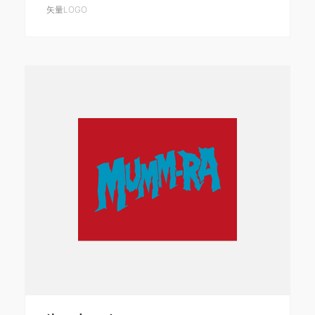
矢量LOGO