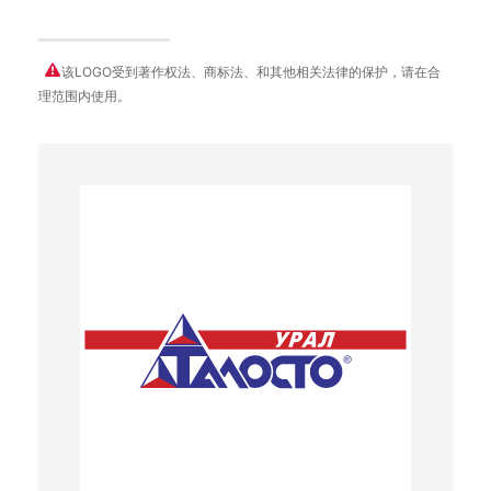
该LOGO受到著作权法、商标法、和其他相关法律的保护，请在合
理范围内使用。