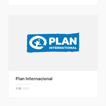
Plan Internacional
矢量LOGO