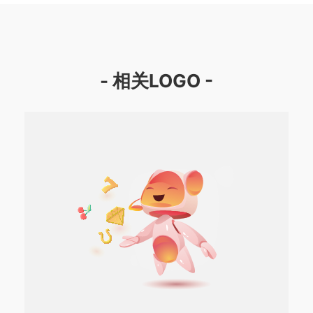
- 相关LOGO -