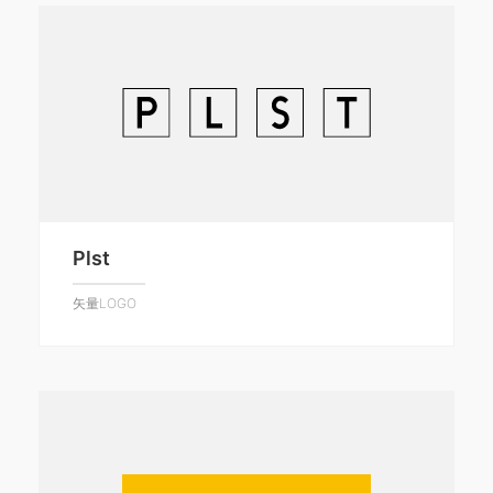
Plst
矢量LOGO