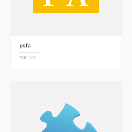
psfa
矢量LOGO