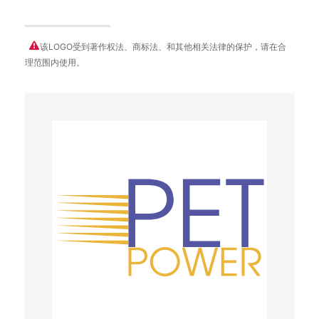
该LOGO受到著作权法、商标法、和其他相关法律的保护，请在合
理范围内使用。