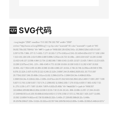
SVG代码