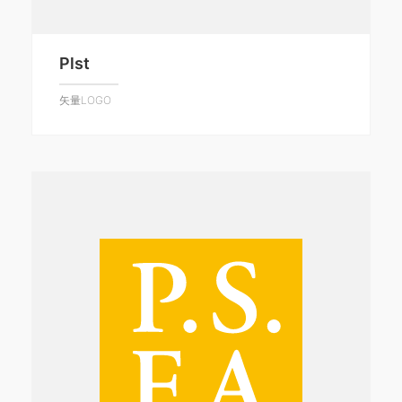
Plst
矢量LOGO