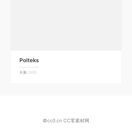
Polteks
矢量LOGO
©cc0.cn CC零素材网