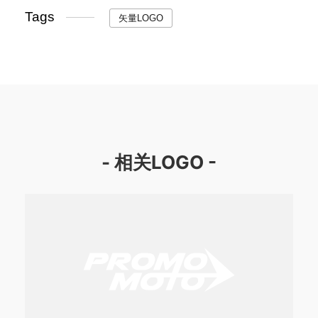
Tags
矢量LOGO
- 相关LOGO -