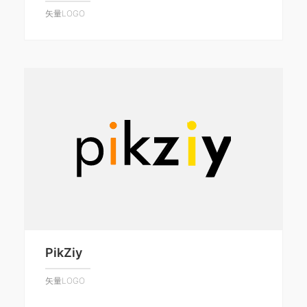
矢量LOGO
PikZiy
矢量LOGO