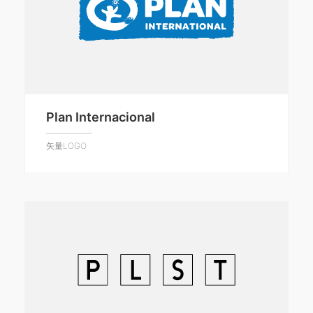
Plan Internacional
矢量LOGO