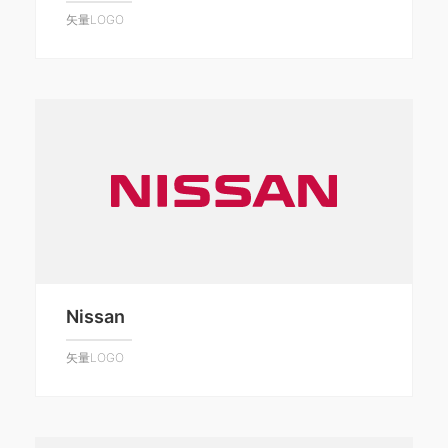
矢量LOGO
Nissan
矢量LOGO