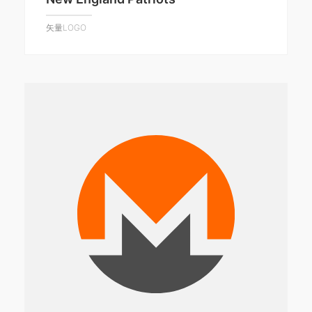
矢量LOGO