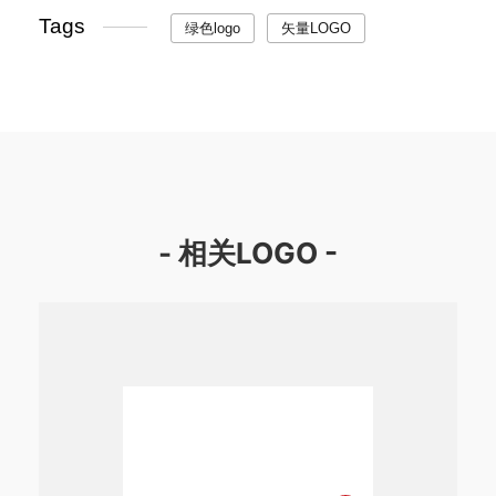
Tags
绿色logo
矢量LOGO
- 相关LOGO -