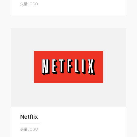
矢量LOGO
Netflix
矢量LOGO