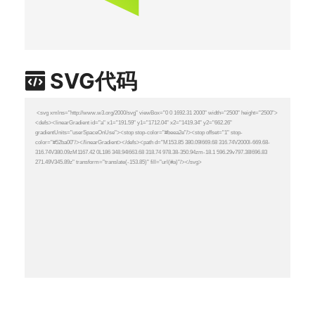
SVG代码