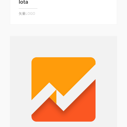
Iota
矢量LOGO