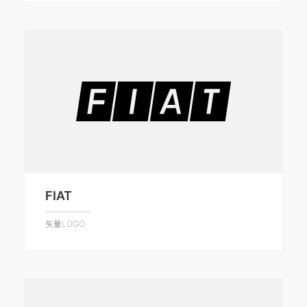
FIAT
矢量LOGO