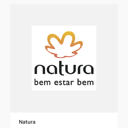
Natura