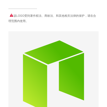
该LOGO受到著作权法、商标法、和其他相关法律的保护，请在合
理范围内使用。