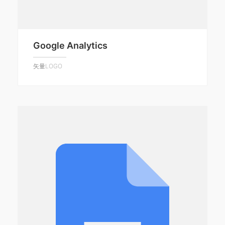
Google Analytics
矢量LOGO