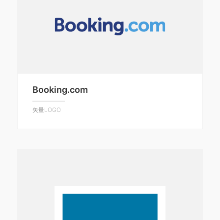
Booking.com
矢量LOGO