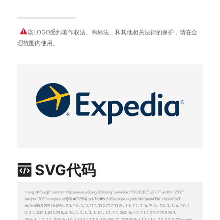
该LOGO受到著作权法、商标法、和其他相关法律的保护，请在合
理范围内使用。
SVG代码