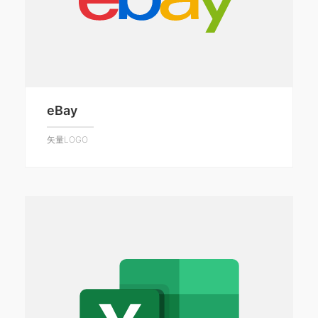
eBay
矢量LOGO