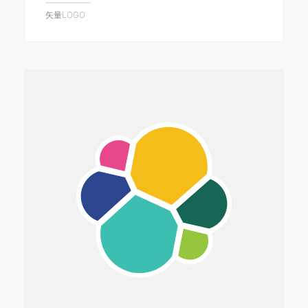
矢量LOGO