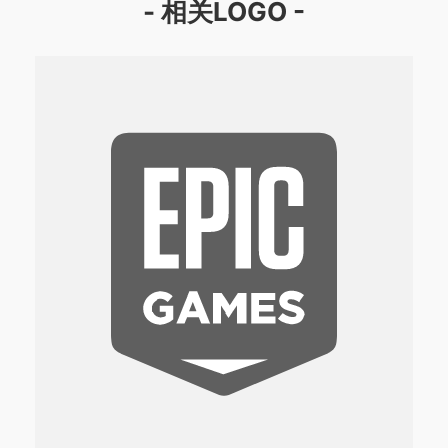
- 相关LOGO -