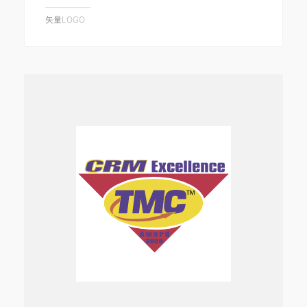
矢量LOGO