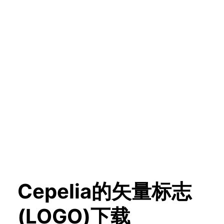
Cepelia的矢量标志
(LOGO)下载