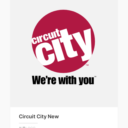
Circuit City New