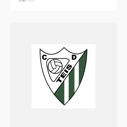
矢量LOGO