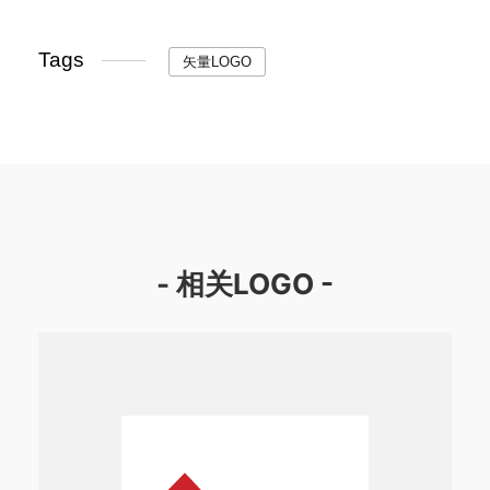
Tags
矢量LOGO
- 相关LOGO -