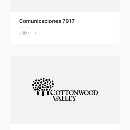
Comunicaciones 7917
矢量LOGO