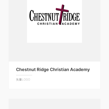
Chestnut Ridge Christian Academy
矢量LOGO