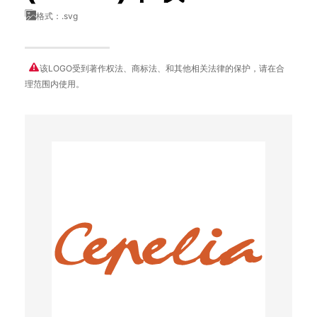
格式：.svg
该LOGO受到著作权法、商标法、和其他相关法律的保护，请在合
理范围内使用。