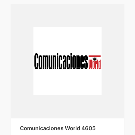
Comunicaciones World 4605