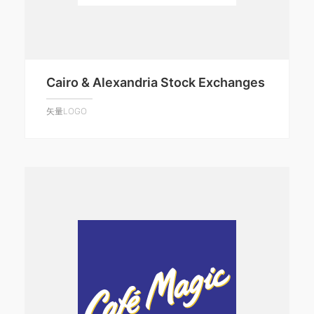
Cairo & Alexandria Stock Exchanges
矢量LOGO