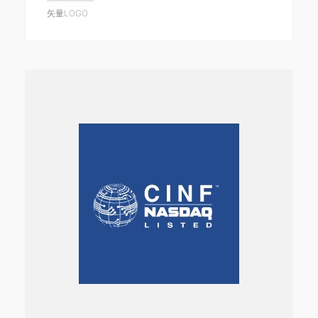
矢量LOGO