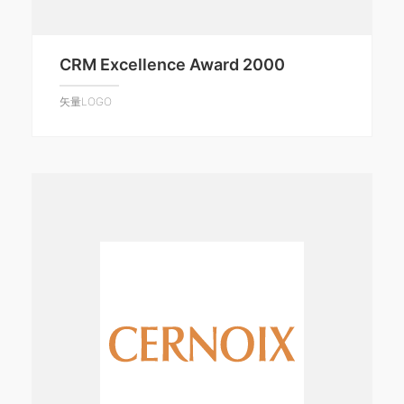
CRM Excellence Award 2000
矢量LOGO