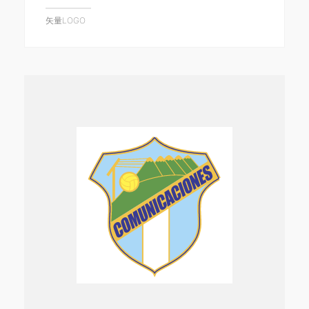
矢量LOGO