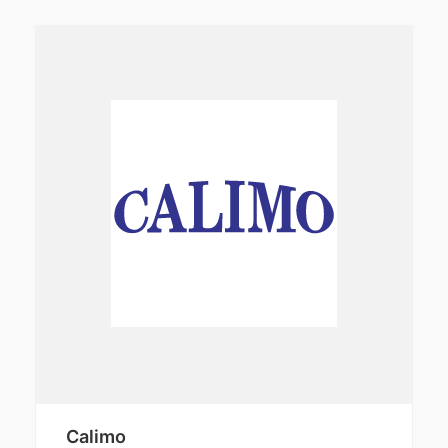
Calimo