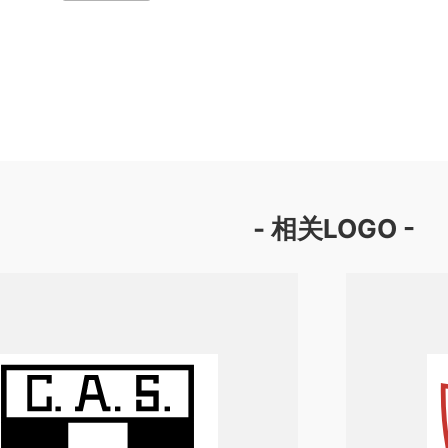
- 相关LOGO -