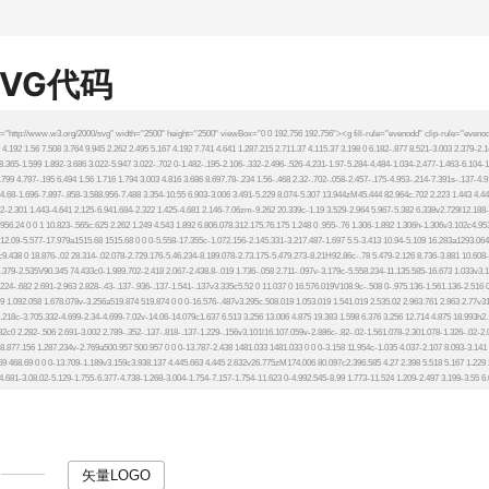
SVG代码
矢量LOGO