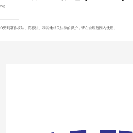
svg
GO受到著作权法、商标法、和其他相关法律的保护，请在合理范围内使用。