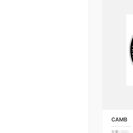
CAMB
矢量LOGO