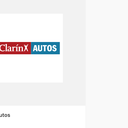
Autos