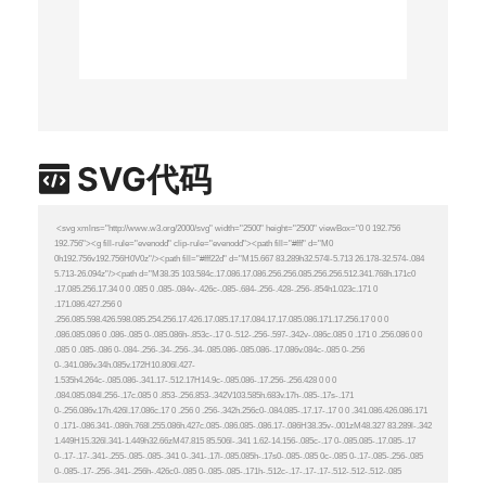
SVG代码