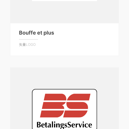
Bouffe et plus
矢量LOGO