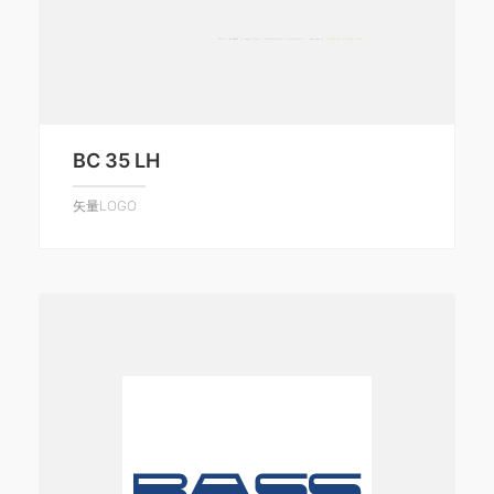
BC 35 LH
矢量LOGO