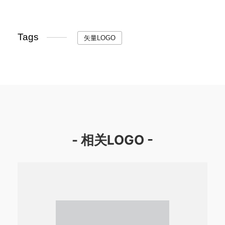
Tags
矢量LOGO
- 相关LOGO -