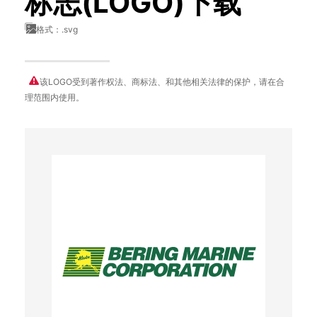
标志(LOGO)下载
格式：.svg
该LOGO受到著作权法、商标法、和其他相关法律的保护，请在合
理范围内使用。