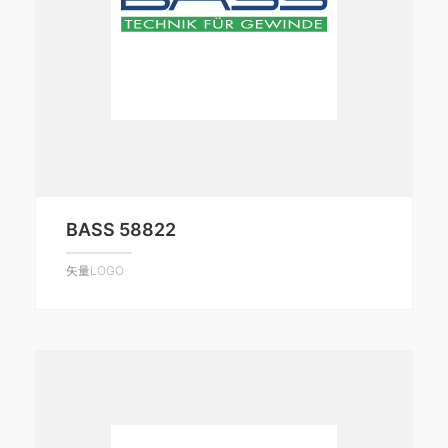
BASS 58822
矢量LOGO