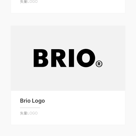
矢量LOGO
Brio Logo
矢量LOGO