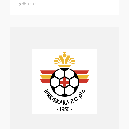
矢量LOGO