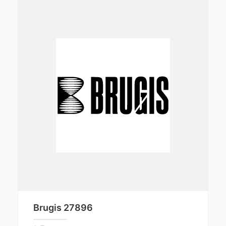
Brugis 27896