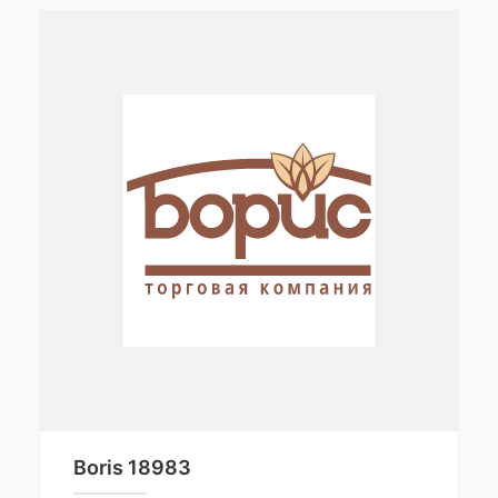
Boris 18983