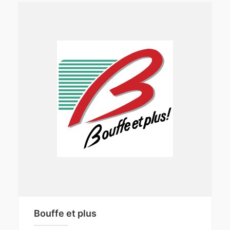
Bouffe et plus