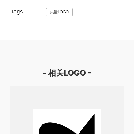
Tags
矢量LOGO
- 相关LOGO -