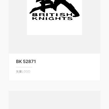
BK 52871
矢量LOGO