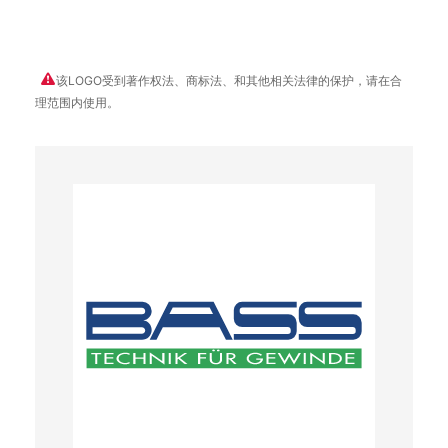
该LOGO受到著作权法、商标法、和其他相关法律的保护，请在合
理范围内使用。