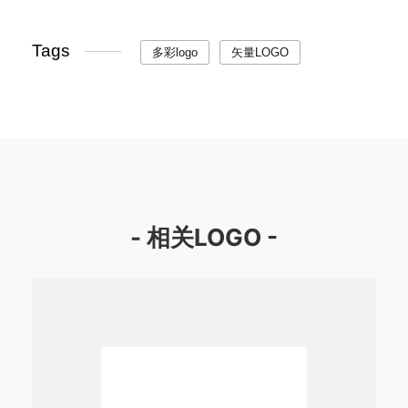
Tags
多彩logo
矢量LOGO
- 相关LOGO -