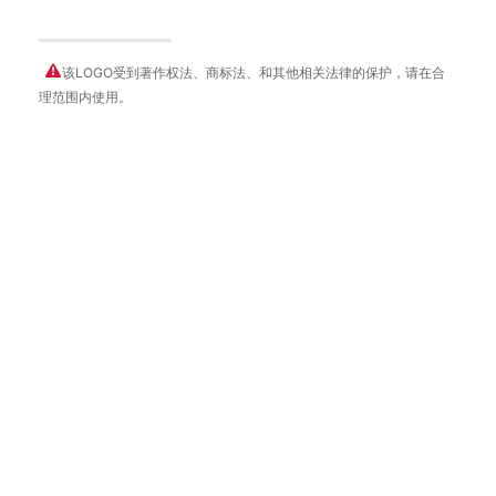
该LOGO受到著作权法、商标法、和其他相关法律的保护，请在合
理范围内使用。