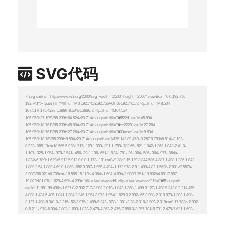
SVG代码