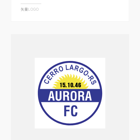
矢量LOGO