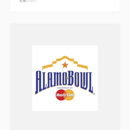
矢量LOGO