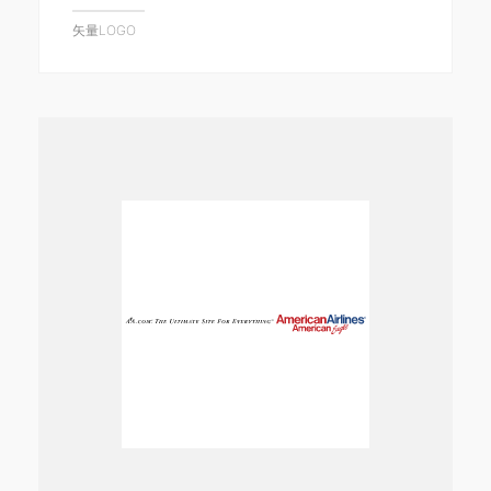
矢量LOGO