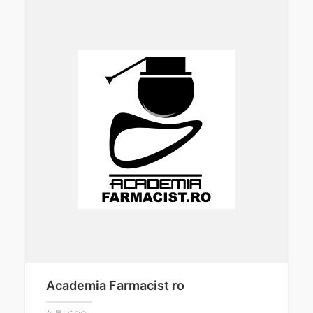
Academia Farmacist ro