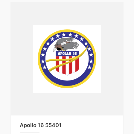
Apollo 16 55401