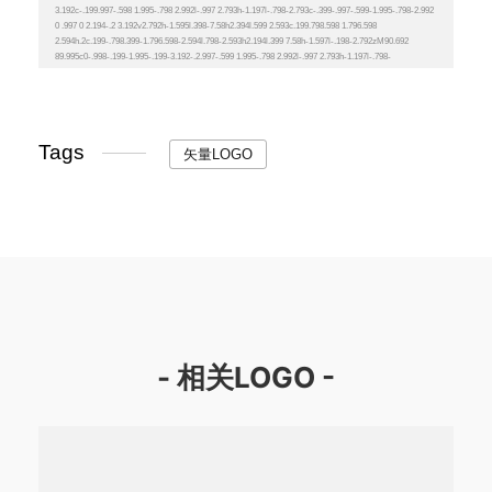
Tags
矢量LOGO
- 相关LOGO -