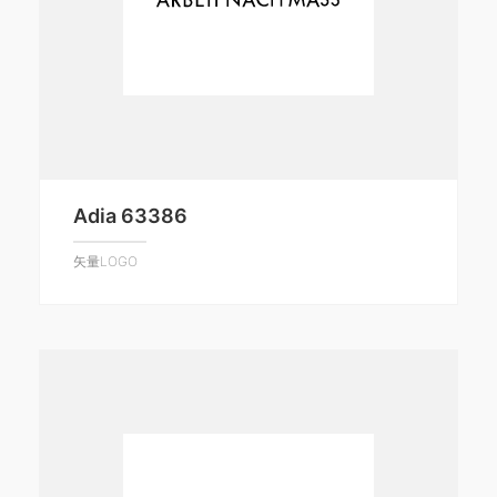
Adia 63386
矢量LOGO