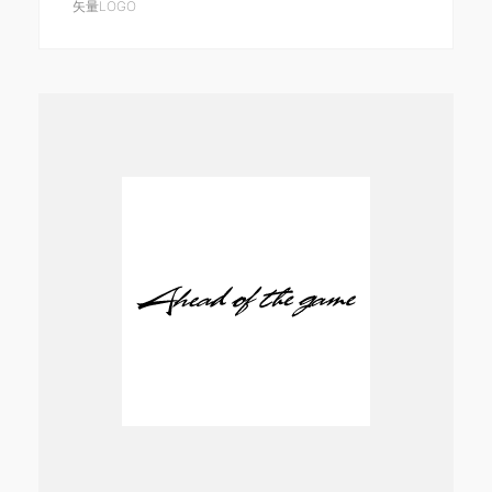
矢量LOGO