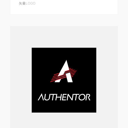
矢量LOGO