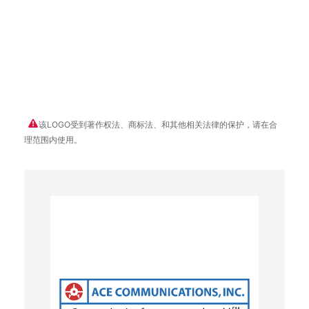
该LOGO受到著作权法、商标法、和其他相关法律的保护，请在合
理范围内使用。