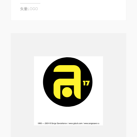
矢量LOGO