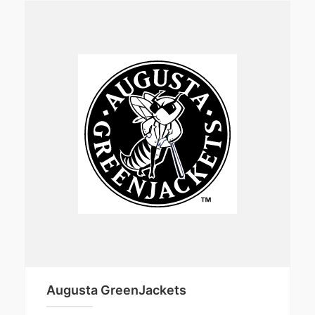
Augusta GreenJackets