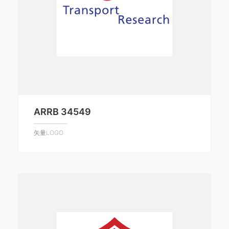
ARRB 34549
矢量LOGO