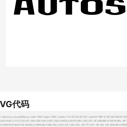
SVG代码