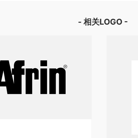
- 相关LOGO -