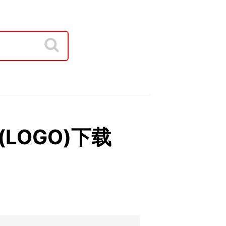
(LOGO)下载