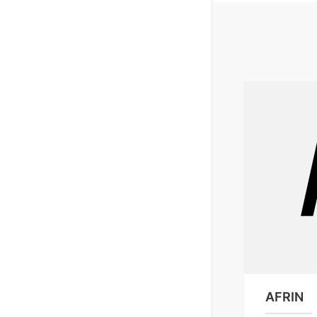
AFRIN