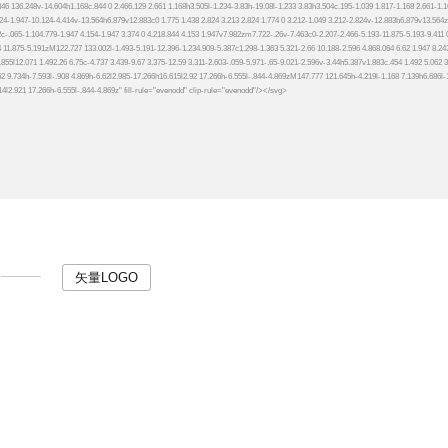
矢量LOGO