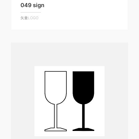
049 sign
矢量LOGO