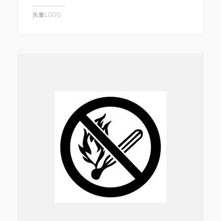
矢量LOGO