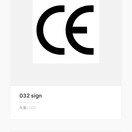
032 sign
矢量LOGO