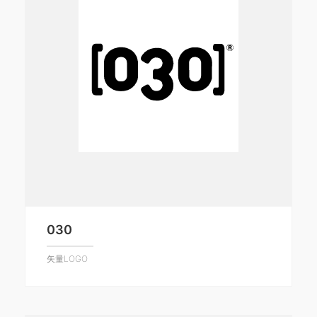
030
矢量LOGO