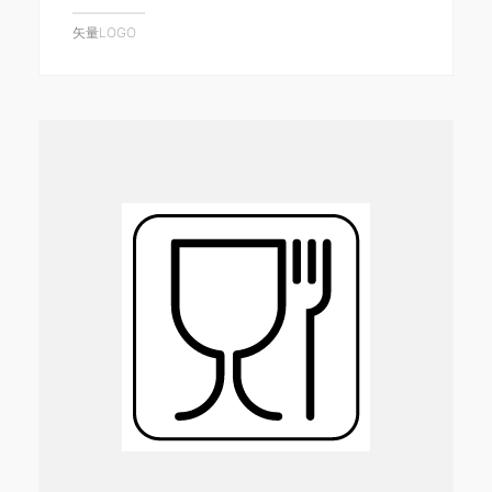
矢量LOGO