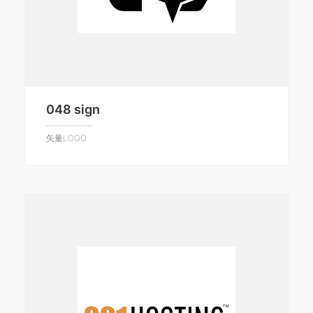
048 sign
矢量LOGO