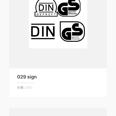
029 sign
矢量LOGO