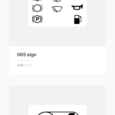
065 sign
矢量LOGO