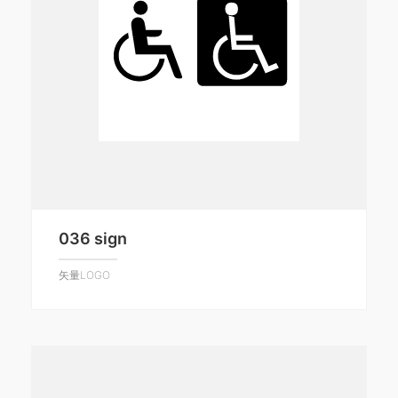
036 sign
矢量LOGO