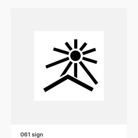
061 sign