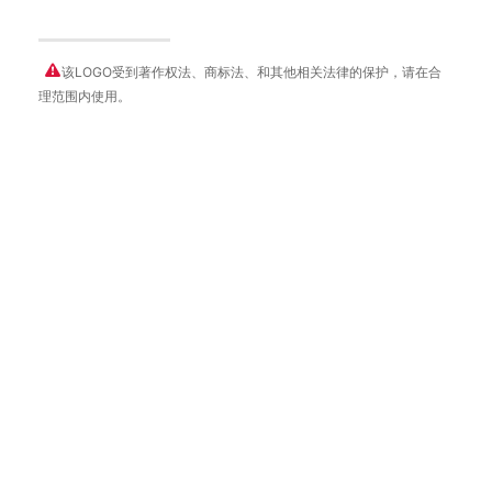
该LOGO受到著作权法、商标法、和其他相关法律的保护，请在合
理范围内使用。