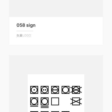
058 sign
矢量LOGO