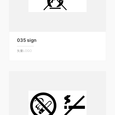
035 sign
矢量LOGO