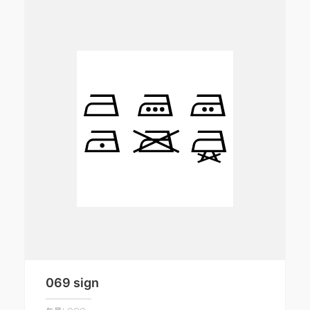
069 sign