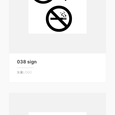
038 sign
矢量LOGO