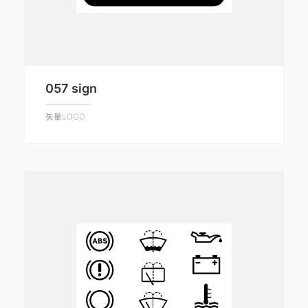
057 sign
矢量LOGO