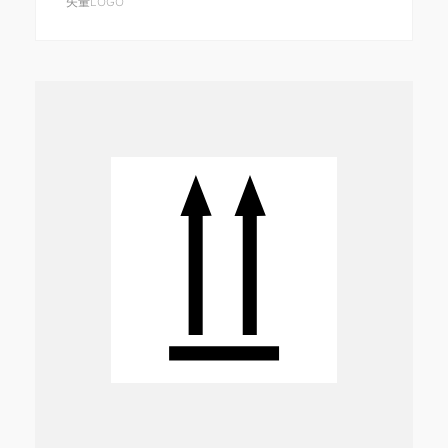
矢量LOGO