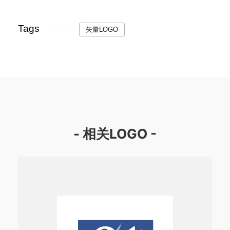
Tags
矢量LOGO
- 相关LOGO -