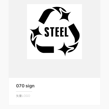
070 sign
矢量LOGO