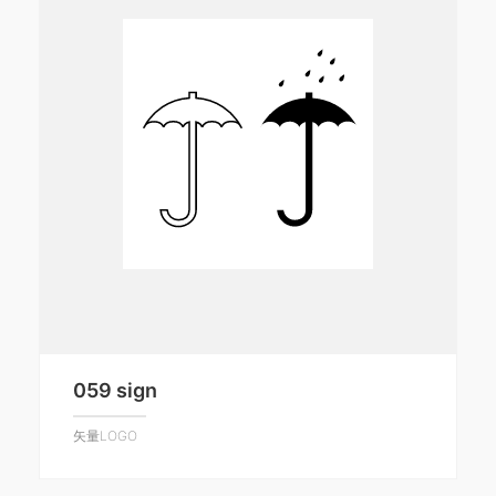
059 sign
矢量LOGO