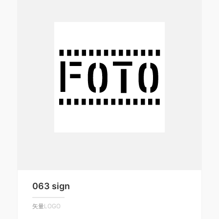
063 sign
矢量LOGO