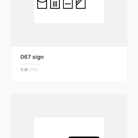
067 sign
矢量LOGO